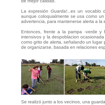
de mejor calidad.
La expresión
Guarda!...
es un vocablo d
aunque coloquialmente se usa como un 
advertencia, para mantenerse alerta a la
Entonces, frente a la pampa -verde y f
intensivos y la despoblacion ocasionada
como grito de alerta, señalando un luga
de organizarse, basada en relaciones es
Se realizó junto a los vecinos, una guarda