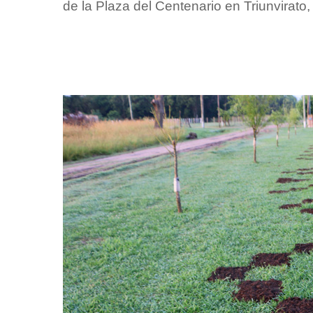
de la Plaza del Centenario en Triunvirato,